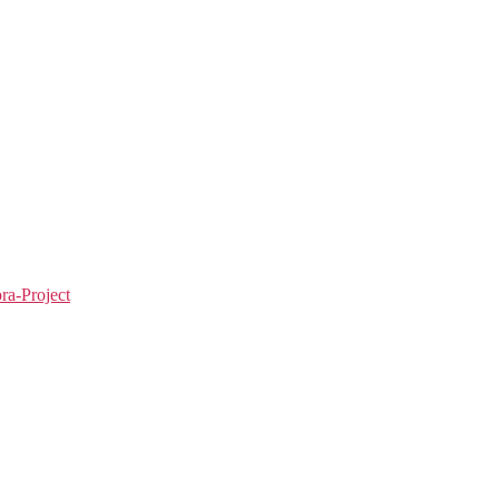
ra-Project