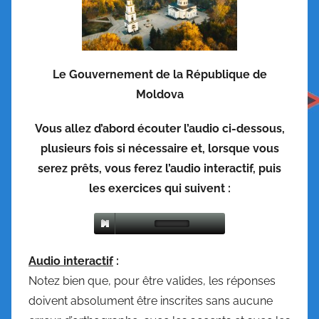
Le Gouvernement de la République de
Moldova
Vous allez d’abord écouter l’audio ci-dessous,
plusieurs fois si nécessaire et, lorsque vous
serez prêts, vous ferez l’audio interactif, puis
les exercices qui suivent :
Audio interactif
:
Notez bien que, pour être valides, les réponses
doivent absolument être inscrites sans aucune