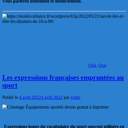
Vous parlerez lentement et distinctement.
Oral
,
Oral
Les expressions françaises empruntées au
sport
Publié le
4 avril 2022
4 avril 2022
par
jclelu
Expressions issues du vocabulaire du sport souvent utilisées en