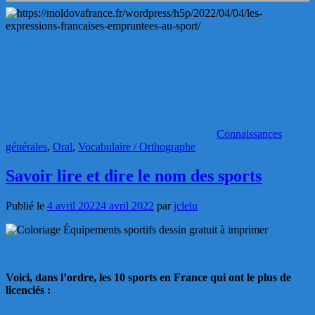
Connaissances
générales
,
Oral
,
Vocabulaire / Orthographe
Savoir lire et dire le nom des sports
Publié le
4 avril 2022
4 avril 2022
par
jclelu
Voici, dans l’ordre, les 10 sports en France qui ont le plus de
licenciés :