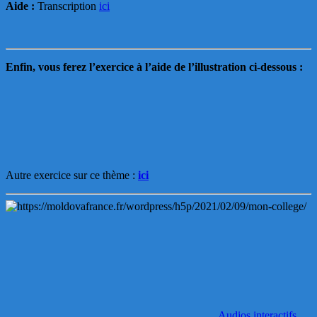
Aide :
Transcription
ici
Enfin, vous ferez l’exercice à l’aide de l’illustration ci-dessous :
Autre exercice sur ce thème :
ici
Audios interactifs
,