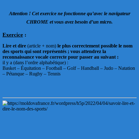
Attention ! Cet exercice ne fonctionne qu’avec le navigateur
CHROME et vous avez besoin d’un micro.
Exercice
:
Lire et dire
(article + nom)
le plus correctement possible le nom
des sports qui sont représentés ; vous attendrez la
reconnaissance vocale correcte pour passer au suivant :
il y a (dans l’ordre alphabétique) :
Basket – Équitation – Football – Golf – Handball – Judo – Natation
– Pétanque – Rugby – Tennis