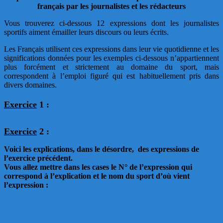
français par les journalistes et les rédacteurs
Vous trouverez ci-dessous 12 expressions dont les journalistes
sportifs aiment émailler leurs discours ou leurs écrits.
Les Français utilisent ces expressions dans leur vie quotidienne et les
significations données pour les exemples ci-dessous n’appartiennent
plus forcément et strictement au domaine du sport, mais
correspondent à l’emploi figuré qui est habituellement pris dans
divers domaines.
Exercice
1 :
Exe
rcice
2 :
Voici les explications, dans le désordre, des expressions de
l’exercice précédent
.
Vous allez mettre dans les cases le N° de l’expression qui
correspond à l’explication et le nom du sport d’où vient
l’expression :