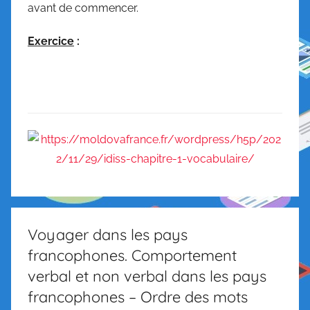
avant de commencer.
Exercice
:
Voyager dans les pays
francophones. Comportement
verbal et non verbal dans les pays
francophones – Ordre des mots