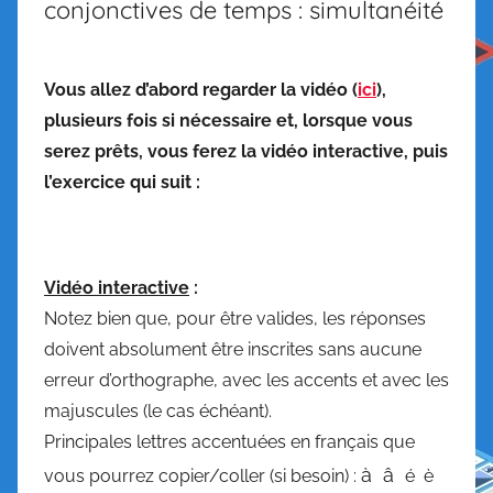
conjonctives de temps : simultanéité
Vous allez d’abord regarder la vidéo (
ici
),
plusieurs fois si nécessaire et, lorsque vous
serez prêts, vous ferez la vidéo interactive, puis
l’exercice qui suit :
Vidéo interactive
:
Notez bien que, pour être valides, les réponses
doivent absolument être inscrites sans aucune
erreur d’orthographe, avec les accents et avec les
majuscules (le cas échéant).
Principales lettres accentuées en français que
à â
vous pourrez copier/coller (si besoin) :
é è