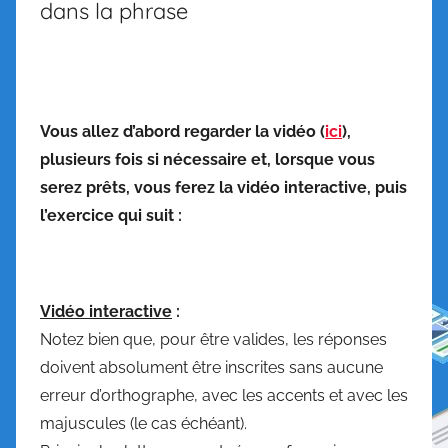
dans la phrase
Vous allez d’abord regarder la vidéo (
ici
),
plusieurs fois si nécessaire et, lorsque vous
serez prêts, vous ferez la vidéo interactive, puis
l’exercice qui suit :
Vidéo interactive
:
Notez bien que, pour être valides, les réponses
doivent absolument être inscrites sans aucune
erreur d’orthographe, avec les accents et avec les
majuscules (le cas échéant).