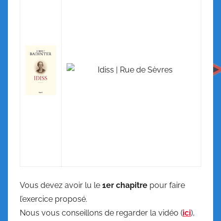
Vous devez avoir lu le
1er chapitre
pour faire
l’exercice proposé.
Nous vous conseillons de regarder la vidéo (
ici
),