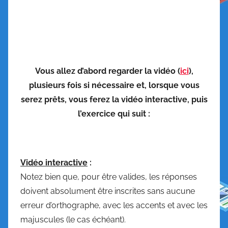
Vous allez d’abord regarder la vidéo (
ici
),
plusieurs fois si nécessaire et, lorsque vous
serez prêts, vous ferez la vidéo interactive, puis
l’exercice qui suit :
Vidéo interactive
:
Notez bien que, pour être valides, les réponses
doivent absolument être inscrites sans aucune
erreur d’orthographe, avec les accents et avec les
majuscules (le cas échéant).