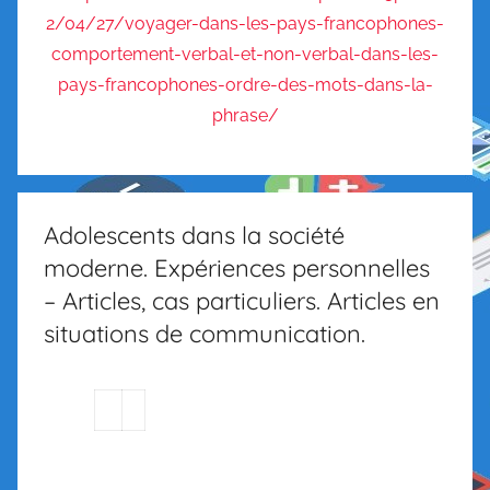
Adolescents dans la société
moderne. Expériences personnelles
– Articles, cas particuliers. Articles en
situations de communication.