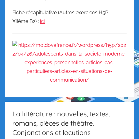
Fiche récapitulative (Autres exercices H5P –
XIIème B2) :
ici
La littérature : nouvelles, textes,
romans, pièces de théâtre.
Conjonctions et locutions