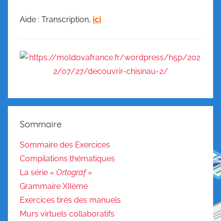
Aide : Transcription,
ici
Sommaire
Sommaire des Exercices
Compilations thématiques
La série
« Ortograf »
Grammaire XIIème
Exercices tirés des manuels
Murs virtuels collaboratifs