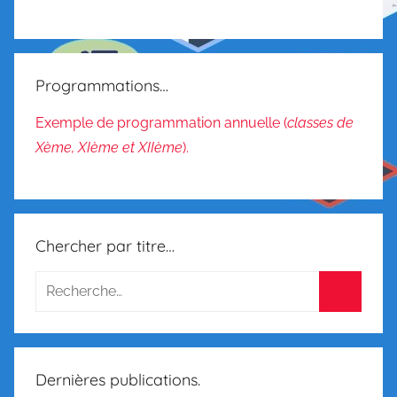
Programmations…
Exemple de programmation annuelle (
classes de
Xème, XIème et XIIème
).
Chercher par titre…
Dernières publications.