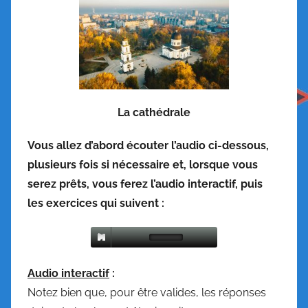
La cathédrale
Vous allez d’abord écouter l’audio ci-dessous,
plusieurs fois si nécessaire et, lorsque vous
serez prêts, vous ferez l’audio interactif, puis
les exercices qui suivent :
Audio interactif
:
Notez bien que, pour être valides, les réponses