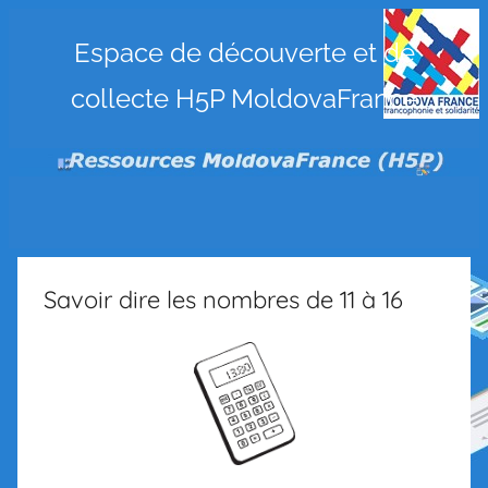
Ressources
Espace de découverte et de
collecte H5P MoldovaFrance
MoldovaFrance
(H5P)
Savoir dire les nombres de 11 à 16