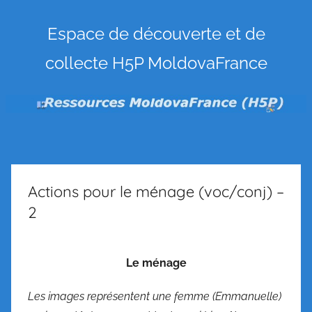
Ressources
Espace de découverte et de
collecte H5P MoldovaFrance
MoldovaFrance
(H5P)
Actions pour le ménage (voc/conj) –
2
Le ménage
Les images représentent une femme (Emmanuelle)