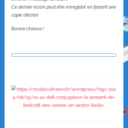
Ce dernier écran peut être enregistré en faisant une
copie d’écran.
Bonne chance !